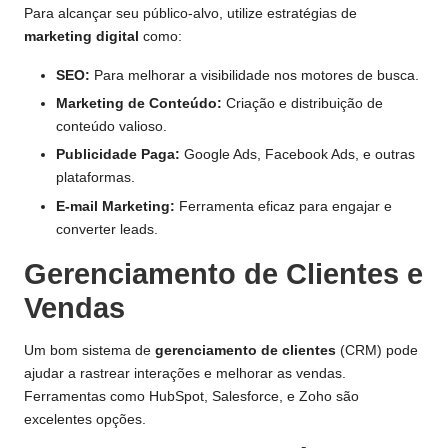
Para alcançar seu público-alvo, utilize estratégias de
marketing digital
como:
SEO:
Para melhorar a visibilidade nos motores de busca.
Marketing de Conteúdo:
Criação e distribuição de
conteúdo valioso.
Publicidade Paga:
Google Ads, Facebook Ads, e outras
plataformas.
E-mail Marketing:
Ferramenta eficaz para engajar e
converter leads.
Gerenciamento de Clientes e
Vendas
Um bom sistema de
gerenciamento de clientes
(CRM) pode
ajudar a rastrear interações e melhorar as vendas.
Ferramentas como
HubSpot
, Salesforce, e Zoho são
excelentes opções.