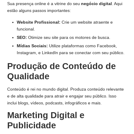
Sua presença online é a vitrine do seu
negócio digital
. Aqui
estão alguns passos importantes:
Website Profissional:
Crie um website atraente e
funcional.
SEO:
Otimize seu site para os motores de busca.
Mídias Sociais:
Utilize plataformas como Facebook,
Instagram, e LinkedIn para se conectar com seu público.
Produção de Conteúdo de
Qualidade
Conteúdo é rei no mundo digital. Produza conteúdo relevante
e de alta qualidade para atrair e engajar seu público. Isso
inclui blogs, vídeos, podcasts, infográficos e mais.
Marketing Digital e
Publicidade