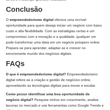
Conclusão
O
empreendedorismo digital
oferece uma incrível
oportunidade para quem deseja iniciar um negócio com baixo
custo e alta flexibilidade. Com as estratégias certas e um
compromisso com a inovação e a qualidade, qualquer um
pode transformar uma ideia em um negócio próspero online.
Prepare-se para aprender, adaptar-se e crescer no
emocionante mundo dos negócios digitais.
FAQs
O que é empreendedorismo digital?
Empreendedorismo
digital refere-se à criação e gestão de negócios online,
aproveitando as tecnologias digitais para inovar e escalar.
Como posso identificar uma boa oportunidade de
negócio digital?
Pesquise nichos em crescimento, analise
lacunas no mercado e use ferramentas como Google Trends e