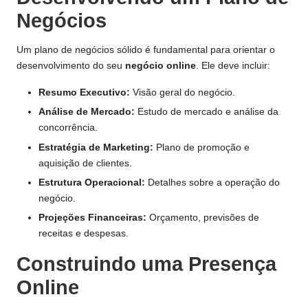
Negócios
Um plano de negócios sólido é fundamental para orientar o
desenvolvimento do seu
negócio online
. Ele deve incluir:
Resumo Executivo:
Visão geral do negócio.
Análise de Mercado:
Estudo de mercado e análise da
concorrência.
Estratégia de Marketing:
Plano de promoção e
aquisição de clientes.
Estrutura Operacional:
Detalhes sobre a operação do
negócio.
Projeções Financeiras:
Orçamento, previsões de
receitas e despesas.
Construindo uma Presença
Online