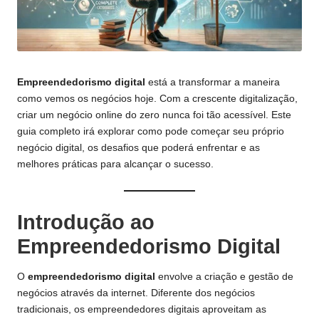
Empreendedorismo digital
está a transformar a maneira
como vemos os negócios hoje. Com a crescente digitalização,
criar um negócio online do zero nunca foi tão acessível. Este
guia completo irá explorar como pode começar seu próprio
negócio digital, os desafios que poderá enfrentar e as
melhores práticas para alcançar o sucesso.
Introdução ao
Empreendedorismo Digital
O
empreendedorismo digital
envolve a criação e gestão de
negócios através da internet. Diferente dos negócios
tradicionais, os empreendedores digitais aproveitam as