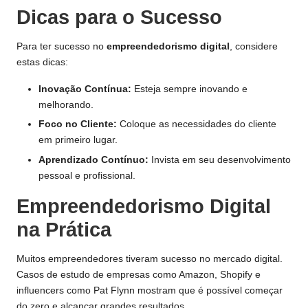
Dicas para o Sucesso
Para ter sucesso no
empreendedorismo digital
, considere
estas dicas:
Inovação Contínua:
Esteja sempre inovando e
melhorando.
Foco no Cliente:
Coloque as necessidades do cliente
em primeiro lugar.
Aprendizado Contínuo:
Invista em seu desenvolvimento
pessoal e profissional.
Empreendedorismo Digital
na Prática
Muitos empreendedores tiveram sucesso no mercado digital.
Casos de estudo de empresas como Amazon, Shopify e
influencers como Pat Flynn mostram que é possível começar
do zero e alcançar grandes resultados.