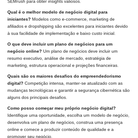
SEMrush para obter insights valiosos.
Qual é o melhor modelo de negócio digital para
iniciantes?
Modelos como e-commerce, marketing de
afiliados e dropshipping são excelentes para iniciantes devido
à sua facilidade de implementação e baixo custo inicial.
O que deve incluir um plano de negócios para um
negócio online?
Um plano de negócios deve incluir um
resumo executivo, análise de mercado, estratégia de
marketing, estrutura operacional e projeções financeiras.
Quais são os maiores desafios do empreendedorismo
digital?
Competição intensa, manter-se atualizado com as
mudanças tecnológicas e garantir a segurança cibernética são
alguns dos principais desafios.
Como posso começar meu próprio negócio digital?
Identifique uma oportunidade, escolha um modelo de negócio,
desenvolva um plano de negócios, construa uma presença
online e comece a produzir conteúdo de qualidade e a
promover seu negócio.