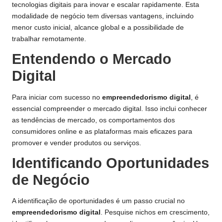
tecnologias digitais para inovar e escalar rapidamente. Esta
modalidade de negócio tem diversas vantagens, incluindo
menor custo inicial, alcance global e a possibilidade de
trabalhar remotamente.
Entendendo o Mercado
Digital
Para iniciar com sucesso no
empreendedorismo digital
, é
essencial compreender o mercado digital. Isso inclui conhecer
as tendências de mercado, os comportamentos dos
consumidores online e as plataformas mais eficazes para
promover e vender produtos ou serviços.
Identificando Oportunidades
de Negócio
A identificação de oportunidades é um passo crucial no
empreendedorismo digital
. Pesquise nichos em crescimento,