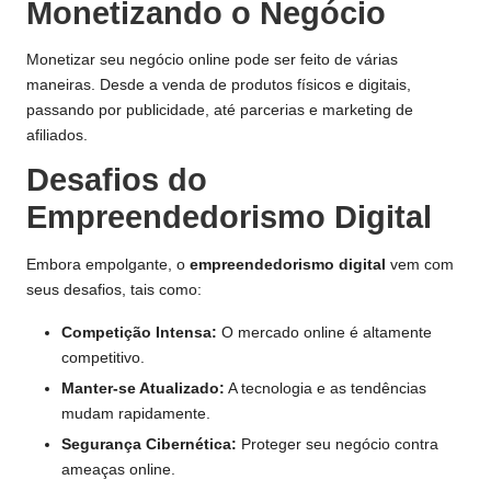
Monetizando o Negócio
Monetizar seu negócio online pode ser feito de várias
maneiras. Desde a venda de produtos físicos e digitais,
passando por publicidade, até parcerias e marketing de
afiliados.
Desafios do
Empreendedorismo Digital
Embora empolgante, o
empreendedorismo digital
vem com
seus desafios, tais como:
Competição Intensa:
O mercado online é altamente
competitivo.
Manter-se Atualizado:
A tecnologia e as tendências
mudam rapidamente.
Segurança Cibernética:
Proteger seu negócio contra
ameaças online.