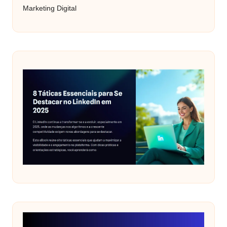
Marketing Digital